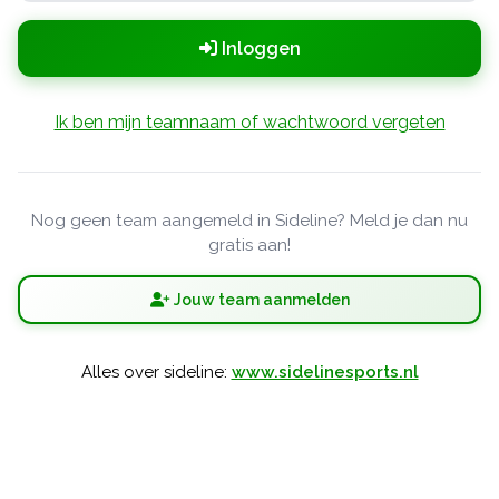
Inloggen
Ik ben mijn teamnaam of wachtwoord vergeten
Nog geen team aangemeld in Sideline? Meld je dan nu
gratis aan!
Jouw team aanmelden
Alles over sideline:
www.sidelinesports.nl